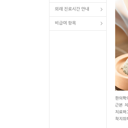
외래 진료시간 안내
비급여 항목