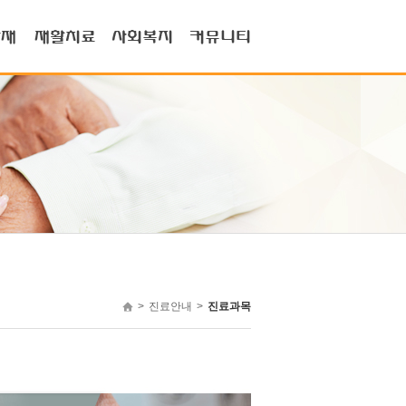
>
진료안내
>
진료과목