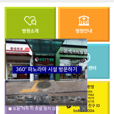
오늘 하루 이 창을 열지 않음