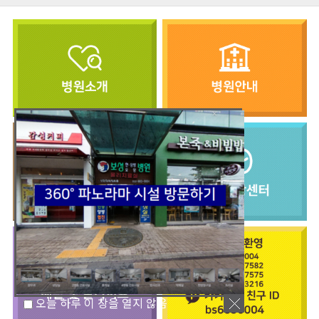
오늘 하루 이 창을 열지 않음